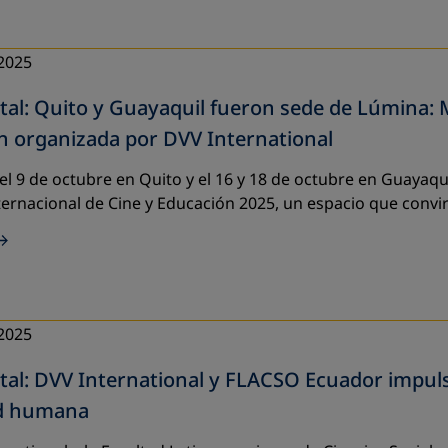
2025
al: Quito y Guayaquil fueron sede de Lúmina: 
n organizada por DVV International
y el 9 de octubre en Quito y el 16 y 18 de octubre en Guayaqu
ernacional de Cine y Educación 2025, un espacio que convir
2025
tal: DVV International y FLACSO Ecuador impuls
ad humana