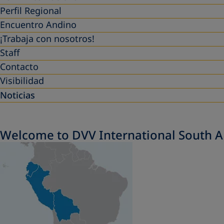
Perfil Regional
Encuentro Andino
¡Trabaja con nosotros!
Staff
Contacto
Visibilidad
Noticias
Welcome to DVV International South 