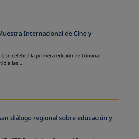
Muestra Internacional de Cine y
il, se celebró la primera edición de Lúmina:
tió a las…
an diálogo regional sobre educación y