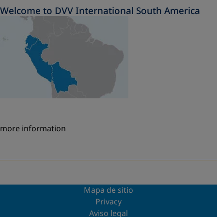
Welcome to DVV International South America
more information
Mapa de sitio
Privacy
Aviso legal