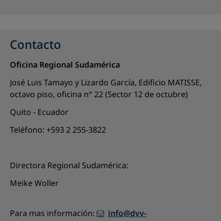
Contacto
Oficina Regional Sudamérica
José Luis Tamayo y Lizardo García, Edificio MATISSE,
octavo piso, oficina n° 22 (Sector 12 de octubre)
Quito - Ecuador
Teléfono: +593 2 255-3822
Directora Regional Sudamérica:
Meike Woller
Para mas información:
info@dvv-