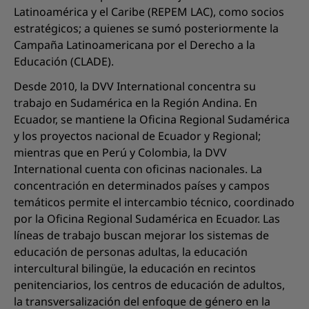
Latinoamérica y el Caribe (REPEM LAC), como socios
estratégicos; a quienes se sumó posteriormente la
Campaña Latinoamericana por el Derecho a la
Educación (CLADE).
Desde 2010, la DVV International concentra su
trabajo en Sudamérica en la Región Andina. En
Ecuador, se mantiene la Oficina Regional Sudamérica
y los proyectos nacional de Ecuador y Regional;
mientras que en Perú y Colombia, la DVV
International cuenta con oficinas nacionales. La
concentración en determinados países y campos
temáticos permite el intercambio técnico, coordinado
por la Oficina Regional Sudamérica en Ecuador. Las
líneas de trabajo buscan mejorar los sistemas de
educación de personas adultas, la educación
intercultural bilingüe, la educación en recintos
penitenciarios, los centros de educación de adultos,
la transversalización del enfoque de género en la