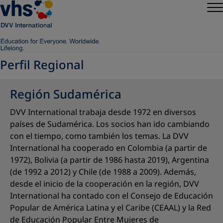
Perfil Regional
Región Sudamérica
DVV International trabaja desde 1972 en diversos
países de Sudamérica. Los socios han ido cambiando
con el tiempo, como también los temas. La DVV
International ha cooperado en Colombia (a partir de
1972), Bolivia (a partir de 1986 hasta 2019), Argentina
(de 1992 a 2012) y Chile (de 1988 a 2009). Además,
desde el inicio de la cooperación en la región, DVV
International ha contado con el Consejo de Educación
Popular de América Latina y el Caribe (CEAAL) y la Red
de Educación Popular Entre Mujeres de