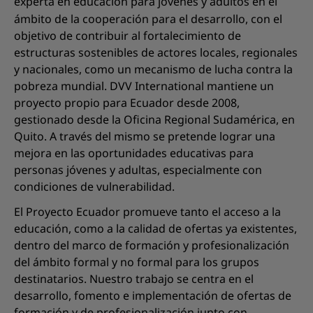
experta en educación para jóvenes y adultos en el
ámbito de la cooperación para el desarrollo,
con el
objetivo de contribuir al fortalecimiento de
estructuras sostenibles de actores locales, regionales
y nacionales, como un mecanismo de lucha contra la
pobreza mundial. DVV International mantiene un
proyecto propio para Ecuador desde 2008,
gestionado desde la Oficina Regional Sudamérica, en
Quito. A través del mismo se pretende lograr una
mejora en las oportunidades educativas para
personas jóvenes y adultas, especialmente con
condiciones de vulnerabilidad.
El Proyecto Ecuador promueve tanto el acceso a la
educación, como a la calidad de ofertas ya existentes,
dentro del marco de formación y profesionalización
del ámbito formal y no formal para los grupos
destinatarios. Nuestro trabajo se centra en el
desarrollo, fomento e implementación de ofertas de
formación y de profesionalización junto con