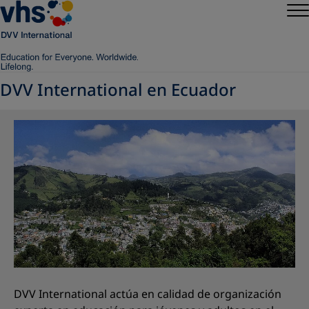
DVV International en Ecuador
DVV International actúa en calidad de organización