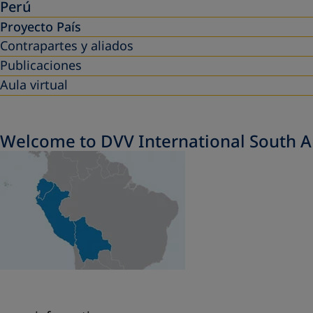
Perú
Proyecto País
Contrapartes y aliados
Publicaciones
Aula virtual
Welcome to DVV International South 