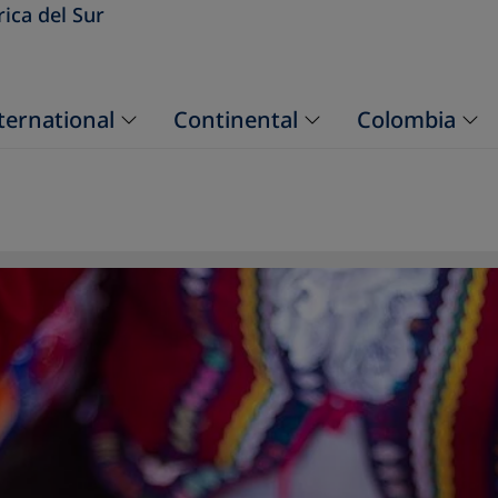
ica del Sur
ternational
Continental
Colombia