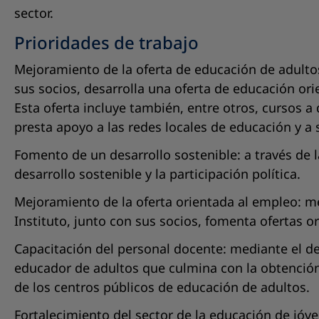
sector.
Prioridades de trabajo
Mejoramiento de la oferta de educación de adultos:
sus socios, desarrolla una oferta de educación ori
Esta oferta incluye también, entre otros, cursos a
presta apoyo a las redes locales de educación y a 
Fomento de un desarrollo sostenible: a través de l
desarrollo sostenible y la participación política.
Mejoramiento de la oferta orientada al empleo: me
Instituto, junto con sus socios, fomenta ofertas 
Capacitación del personal docente: mediante el de
educador de adultos que culmina con la obtención
de los centros públicos de educación de adultos.
Fortalecimiento del sector de la educación de jóve