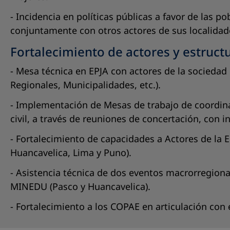
- Incidencia en políticas públicas a favor de las 
conjuntamente con otros actores de sus localidad
Fortalecimiento de actores y estructu
- Mesa técnica en EPJA con actores de la socied
Regionales, Municipalidades, etc.).
- Implementación de Mesas de trabajo de coordinac
civil, a través de reuniones de concertación, co
- Fortalecimiento de capacidades a Actores de la E
Huancavelica, Lima y Puno).
- Asistencia técnica de dos eventos macrorregiona
MINEDU (Pasco y Huancavelica).
- Fortalecimiento a los COPAE en articulación con