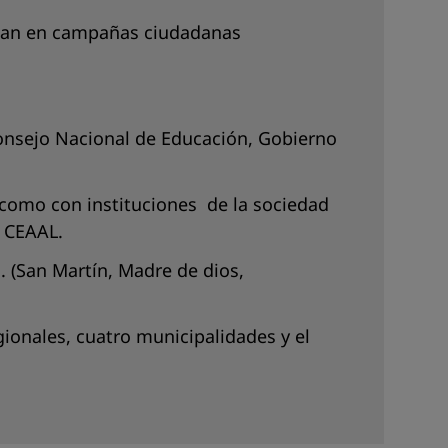
icipan en campañas ciudadanas
onsejo Nacional de Educación, Gobierno
 como con instituciones de la sociedad
, CEAAL.
. (San Martín, Madre de dios,
gionales, cuatro municipalidades y el