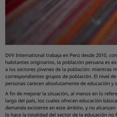
DVV International trabaja en Perú desde 2010, con
habitantes originarios, la población peruana es 
a los sectores jóvenes de la población: mientras m
correspondientes grupos de población. El nivel de 
personas carecen absolutamente de educación y s
A fin de mejorar la situación, al menos en lo refe
largo del país, los cuales ofrecen educación bási
demanda existente en este ámbito, y no alcanzan 
lo hace la totalidad del sector de la educación no 