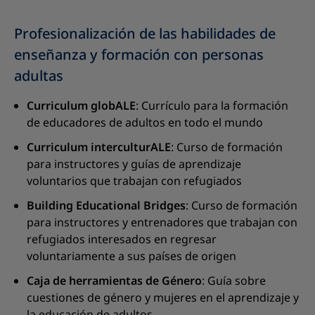
Profesionalización de las habilidades de
enseñanza y formación con personas
adultas
Curriculum globALE
: Currículo para la formación
de educadores de adultos en todo el mundo
Curriculum interculturALE
: Curso de formación
para instructores y guías de aprendizaje
voluntarios que trabajan con refugiados
Building Educational Bridges
: Curso de formación
para instructores y entrenadores que trabajan con
refugiados interesados en regresar
voluntariamente a sus países de origen
Caja de herramientas de Género
: Guía sobre
cuestiones de género y mujeres en el aprendizaje y
la educación de adultos