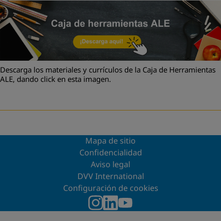
Descarga los materiales y currículos de la Caja de Herramientas
ALE, dando click en esta imagen.
Mapa de sitio
Confidencialidad
Aviso legal
DVV International
Configuración de cookies