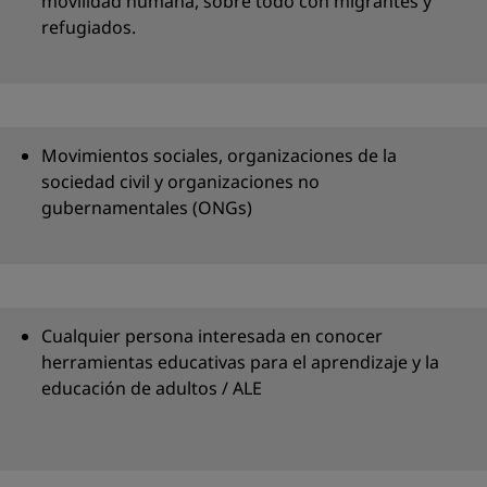
movilidad humana, sobre todo con migrantes y
refugiados.
Movimientos sociales, organizaciones de la
sociedad civil y organizaciones no
gubernamentales (ONGs)
Cualquier persona interesada en conocer
herramientas educativas para el aprendizaje y la
educación de adultos / ALE