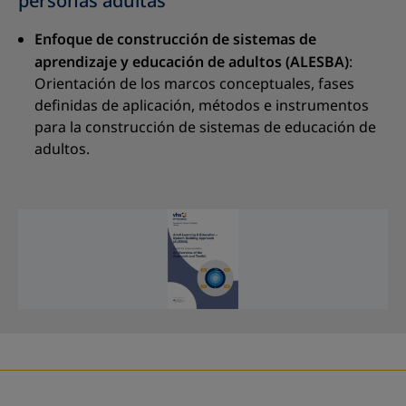
personas adultas
Enfoque de construcción de sistemas de
aprendizaje y educación de adultos (ALESBA)
:
Orientación de los marcos conceptuales, fases
definidas de aplicación, métodos e instrumentos
para la construcción de sistemas de educación de
adultos.