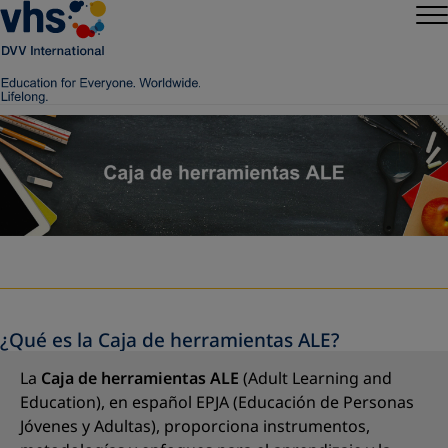
¿Qué es la Caja de herramientas ALE?
La
Caja de herramientas ALE
(Adult Learning and
Education), en español EPJA (Educación de Personas
Jóvenes y Adultas), proporciona instrumentos,