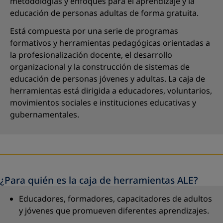
metodologías y enfoques para el aprendizaje y la
educación de personas adultas de forma gratuita.
Está compuesta por una serie de programas
formativos y herramientas pedagógicas orientadas a
la profesionalización docente, el desarrollo
organizacional y la construcción de sistemas de
educación de personas jóvenes y adultas. La caja de
herramientas está dirigida a educadores, voluntarios,
movimientos sociales e instituciones educativas y
gubernamentales.
¿Para quién es la caja de herramientas ALE?
Educadores, formadores, capacitadores de adultos
y jóvenes que promueven diferentes aprendizajes.