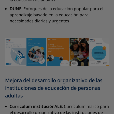
DUNE
: Enfoques de la educación popular para el
aprendizaje basado en la educación para
necesidades diarias y urgentes
Mejora del desarrollo organizativo de las
instituciones de educación de personas
adultas
Curriculum instituciónALE
: Currículum marco para
el desarrollo organizativo de las instituciones de