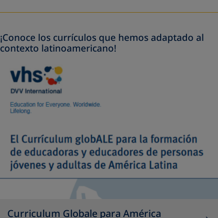
¡Conoce los currículos que hemos adaptado al
contexto latinoamericano!
Curriculum Globale para América