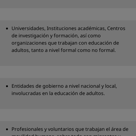
Universidades, Instituciones académicas, Centros
de investigación y formación, así como
organizaciones que trabajan con educación de
adultos, tanto a nivel formal como no formal.
Entidades de gobierno a nivel nacional y local,
involucradas en la educación de adultos.
Profesionales y voluntarios que trabajan el área de