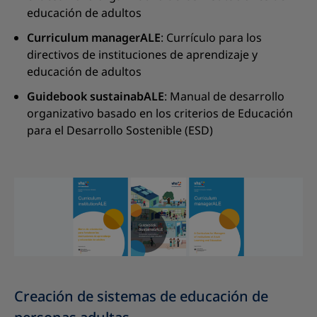
educación de adultos
Curriculum managerALE
: Currículo para los
directivos de instituciones de aprendizaje y
educación de adultos
Guidebook sustainabALE
: Manual de desarrollo
organizativo basado en los criterios de Educación
para el Desarrollo Sostenible (ESD)
Creación de sistemas de educación de