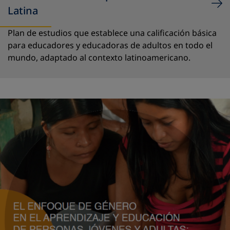
Latina
Plan de estudios que establece una calificación básica
para educadores y educadoras de adultos en todo el
mundo, adaptado al contexto latinoamericano.