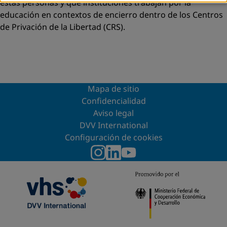
estas personas y que instituciones trabajan por la
educación en contextos de encierro dentro de los Centros
de Privación de la Libertad (CRS).
Mapa de sitio
Confidencialidad
Aviso legal
DVV International
Configuración de cookies