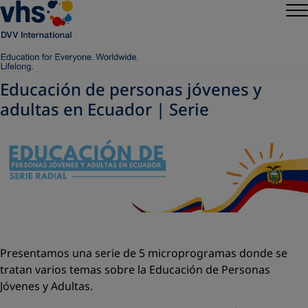
Educación de personas jóvenes y
adultas en Ecuador | Serie
Presentamos una serie de 5 microprogramas donde se
tratan varios temas sobre la Educación de Personas
Jóvenes y Adultas.