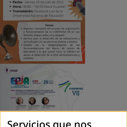
Servicios que nos