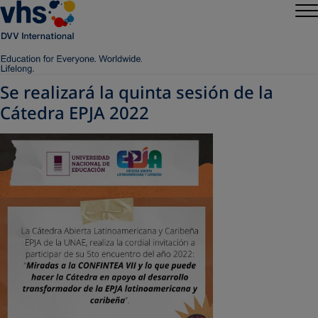
Se realizará la quinta sesión de la
Cátedra EPJA 2022