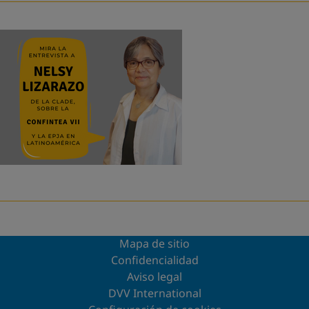
Mapa de sitio
Confidencialidad
Aviso legal
DVV International