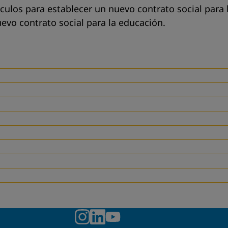
ulos para establecer un nuevo contrato social para l
evo contrato social para la educación.