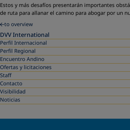
Estos y más desafíos presentarán importantes obstác
de ruta para allanar el camino para abogar por un nu
to overview
DVV International
Perfil Internacional
Perfil Regional
Encuentro Andino
Ofertas y licitaciones
Staff
Contacto
Visibilidad
Noticias