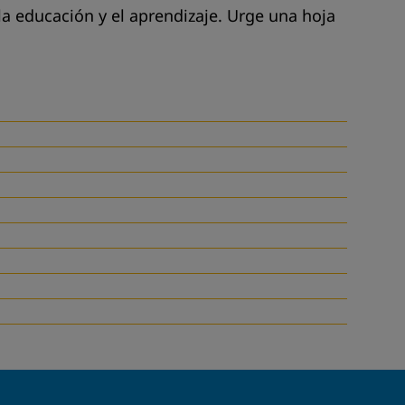
a educación y el aprendizaje. Urge una hoja