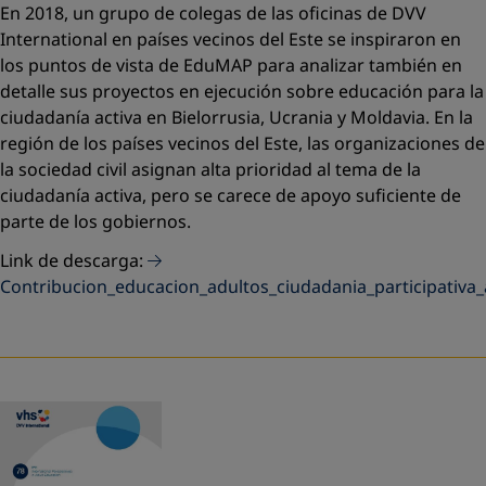
En 2018, un grupo de colegas de las oficinas de DVV
International en países vecinos del Este se inspiraron en
los puntos de vista de EduMAP para analizar también en
detalle sus proyectos en ejecución sobre educación para la
ciudadanía activa en Bielorrusia, Ucrania y Moldavia. En la
región de los países vecinos del Este, las organizaciones de
la sociedad civil asignan alta prioridad al tema de la
ciudadanía activa, pero se carece de apoyo suficiente de
parte de los gobiernos.
Link de descarga:
Contribucion_educacion_adultos_ciudadania_participativa_