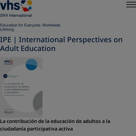
IPE | International Perspectives on
Adult Education
La contribución de la educación de adultos a la
ciudadanía participativa activa