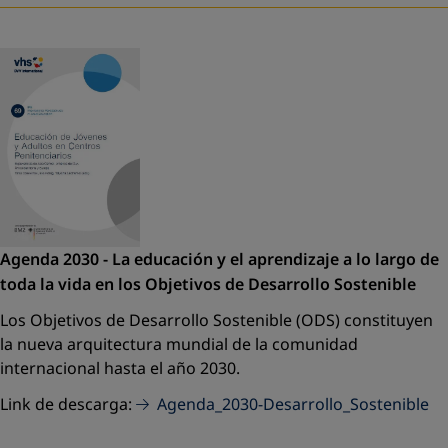
Agenda 2030 - La educación y el aprendizaje a lo largo de
toda la vida en los Objetivos de Desarrollo Sostenible
Los Objetivos de Desarrollo Sostenible (ODS) constituyen
la nueva arquitectura mundial de la comunidad
internacional hasta el año 2030.
Link de descarga:
Agenda_2030-Desarrollo_Sostenible