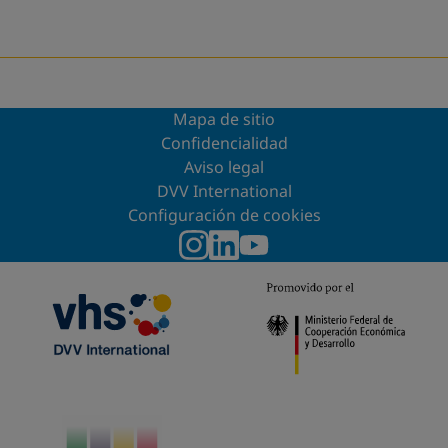
Mapa de sitio
Confidencialidad
Aviso legal
DVV International
Configuración de cookies