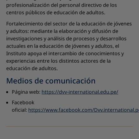
profesionalización del personal directivo de los
centros públicos de educación de adultos.
Fortalecimiento del sector de la educación de jóvenes
y adultos: mediante la elaboración y difusión de
investigaciones y análisis de procesos y desarrollos
actuales en la educación de jóvenes y adultos, el
Instituto apoya el intercambio de conocimientos y
experiencias entre los distintos actores de la
educación de adultos.
Medios de comunicación
Página web:
https://dvv-international.edu.pe/
Facebook
oficial:
https://www.facebook.com/Dvv.international.p