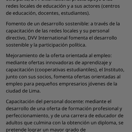
redes locales de educación y a sus actores (centros
de educación, docentes, estudiantes).
Fomento de un desarrollo sostenible: a través de la
capacitación de las redes locales y su personal
directivo, DVV International fomenta el desarrollo
sostenible y la participación política.
Mejoramiento de la oferta orientada al empleo:
mediante ofertas innovadoras de aprendizaje y
capacitación (cooperativas estudiantiles), el Instituto,
junto con sus socios, fomenta ofertas orientadas al
empleo para pequeños empresarios jóvenes de la
ciudad de Lima.
Capacitación del personal docente: mediante el
desarrollo de una oferta de formación profesional y
perfeccionamiento, y de una carrera de educador de
adultos que culmina con la obtención un diploma, se
pretende lograr un mayor grado de