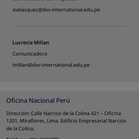
xvelasquez@dvv-international.edu.pe
Lucrecia Millan
Comunicadora
lmillan@dvv-international.edu.pe
Oficina Nacional Perú
Dirección: Calle Narciso de la Colina 421 – Oficina
1201, Miraflores, Lima. Edificio Empresarial Narciso
de la Colina
.