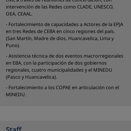
intervención de las Redes como CLADE, UNESCO,
OEA, CEAAL.
- Fortalecimiento de capacidades a Actores de la EPJA
en tres Redes de CEBA en cinco regiones del país.
(San Martín, Madre de dios, Huancavelica, Lima y
Puno).
- Asistencia técnica de dos eventos macrorregionales
en EBA, con la participación de dos gobiernos
regionales, cuatro municipalidades y el MINEDU
(Pasco y Huancavelica).
- Fortalecimiento a los COPAE en articulación con el
MINEDU.
Staff