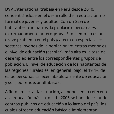
DVV International trabaja en Perú desde 2010,
concentrándose en el desarrollo de la educación no
formal de jóvenes y adultos. Con un 32% de
habitantes originarios, la población peruana es
extremadamente heterogénea. El desempleo es un
grave problema en el país y afecta en especial a los
sectores jóvenes de la población: mientras menor es
el nivel de educación (escolar), más alta es la tasa de
desempleo entre los correspondientes grupos de
población. El nivel de educación de los habitantes de
las regiones rurales es, en general, bajo: el 19,4% de
estas personas carecen absolutamente de educación
y son, por ende, analfabetas.
A fin de mejorar la situación, al menos en lo referente
a la educación básica, desde 2005 se han ido creando
centros públicos de educación a lo largo del país, los
cuales ofrecen educación básica e implementan