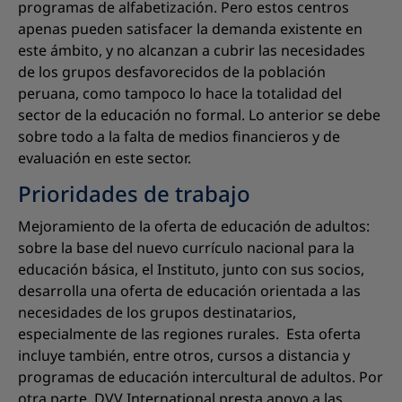
programas de alfabetización. Pero estos centros
apenas pueden satisfacer la demanda existente en
este ámbito, y no alcanzan a cubrir las necesidades
de los grupos desfavorecidos de la población
peruana, como tampoco lo hace la totalidad del
sector de la educación no formal. Lo anterior se debe
sobre todo a la falta de medios financieros y de
evaluación en este sector.
Prioridades de trabajo
Mejoramiento de la oferta de educación de adultos:
sobre la base del nuevo currículo nacional para la
educación básica, el Instituto, junto con sus socios,
desarrolla una oferta de educación orientada a las
necesidades de los grupos destinatarios,
especialmente de las regiones rurales. Esta oferta
incluye también, entre otros, cursos a distancia y
programas de educación intercultural de adultos. Por
otra parte, DVV International presta apoyo a las