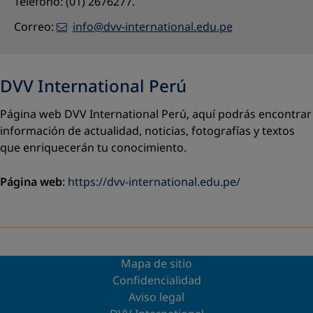
Teléfono: (01) 2676277.
Correo:
info@dvv-international.edu.pe
DVV International Perú
Página web DVV International Perú, aquí podrás encontrar
información de actualidad, noticias, fotografías y textos
que enriquecerán tu conocimiento.
Página web
:
https://dvv-international.edu.pe/
Mapa de sitio
Confidencialidad
Aviso legal