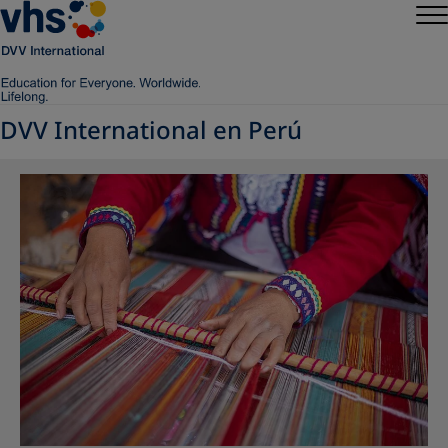
DVV International en Perú