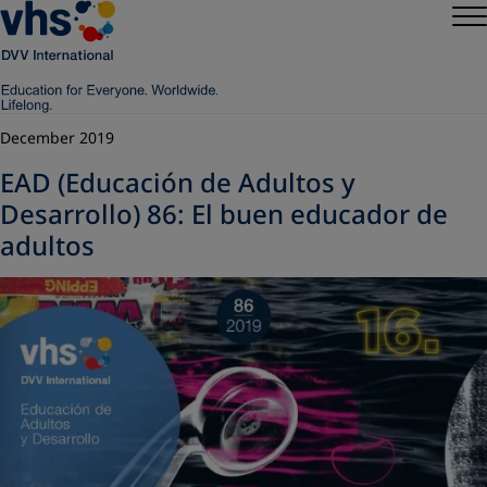
December 2019
EAD (Educación de Adultos y
Desarrollo) 86: El buen educador de
adultos