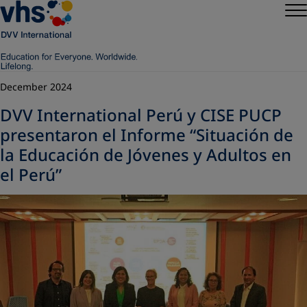
December 2024
DVV International Perú y CISE PUCP
presentaron el Informe “Situación de
la Educación de Jóvenes y Adultos en
el Perú”