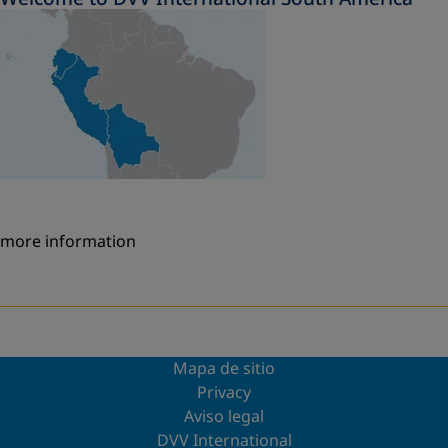
more information
Mapa de sitio
Privacy
Aviso legal
DVV International