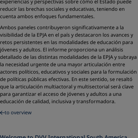
experiencias y perspectivas sobre cómo el Estado puede
reducir las brechas sociales y educativas, teniendo en
cuenta ambos enfoques fundamentales.
Ambos paneles contribuyeron significativamente a la
visibilidad de la EPJA en el país y destacaron los avances y
retos persistentes en las modalidades de educación para
jóvenes y adultos. El informe proporciona un análisis
detallado de las distintas modalidades de la EPJA y subraya
la necesidad urgente de una mayor articulación entre
actores políticos, educativos y sociales para la formulación
de políticas públicas efectivas. En este sentido, se resaltó
que la articulación multiactoral y multisectorial será clave
para garantizar el acceso de jóvenes y adultos a una
educación de calidad, inclusiva y transformadora.
to overview
Welcome to DVV International South America