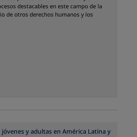
r procesos destacables en este campo de la
icio de otros derechos humanos y los
 jóvenes y adultas en América Latina y