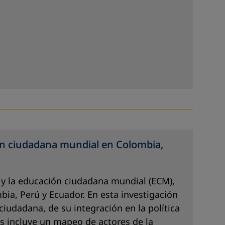
ión ciudadana mundial en Colombia,
 y la educación ciudadana mundial (ECM),
bia, Perú y Ecuador. En esta investigación
ciudadana, de su integración en la política
ás incluye un mapeo de actores de la