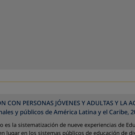
N CON PERSONAS JÓVENES Y ADULTAS Y LA AGEN
ales y públicos de América Latina y el Caribe, 
 es la sistematización de nueve experiencias de Ed
en lugar en los sistemas públicos de educación de di