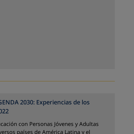
DA 2030: Experiencias de los
2022
ucación con Personas Jóvenes y Adultas
versos países de América Latina y el