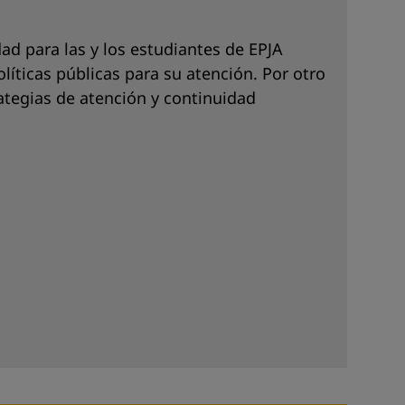
ad para las y los estudiantes de EPJA
íticas públicas para su atención. Por otro
rategias de atención y continuidad