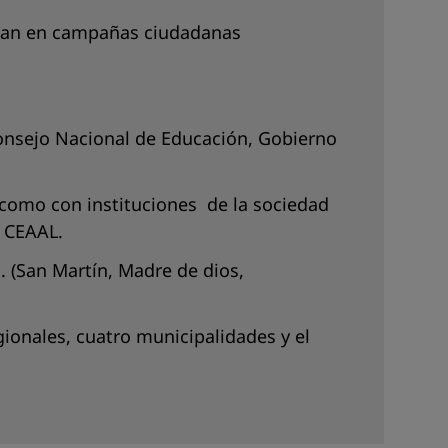
icipan en campañas ciudadanas
onsejo Nacional de Educación, Gobierno
 como con instituciones de la sociedad
, CEAAL.
. (San Martín, Madre de dios,
gionales, cuatro municipalidades y el