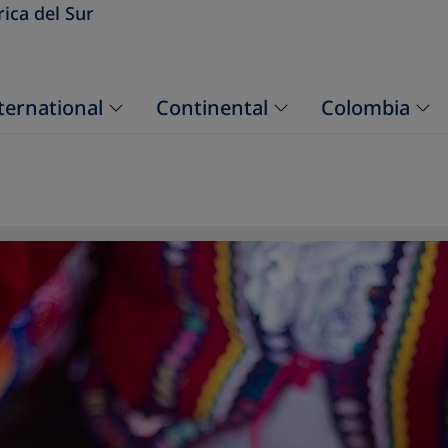
ica del Sur
ternational
Continental
Colombia