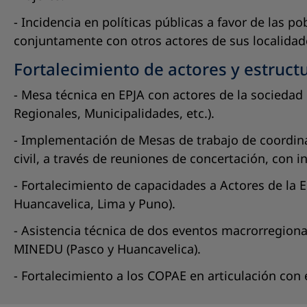
- Incidencia en políticas públicas a favor de las 
conjuntamente con otros actores de sus localidad
Fortalecimiento de actores y estructu
- Mesa técnica en EPJA con actores de la socied
Regionales, Municipalidades, etc.).
- Implementación de Mesas de trabajo de coordinac
civil, a través de reuniones de concertación, co
- Fortalecimiento de capacidades a Actores de la E
Huancavelica, Lima y Puno).
- Asistencia técnica de dos eventos macrorregiona
MINEDU (Pasco y Huancavelica).
- Fortalecimiento a los COPAE en articulación con