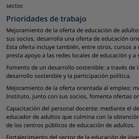
sector.
Prioridades de trabajo
Mejoramiento de la oferta de educación de adultos:
sus socios, desarrolla una oferta de educación ori
Esta oferta incluye también, entre otros, cursos a
presta apoyo a las redes locales de educación y a 
Fomento de un desarrollo sostenible: a través de l
desarrollo sostenible y la participación política.
Mejoramiento de la oferta orientada al empleo: me
Instituto, junto con sus socios, fomenta ofertas 
Capacitación del personal docente: mediante el de
educador de adultos que culmina con la obtención
de los centros públicos de educación de adultos.
Fortalecimiento del sector de la educación de jóve