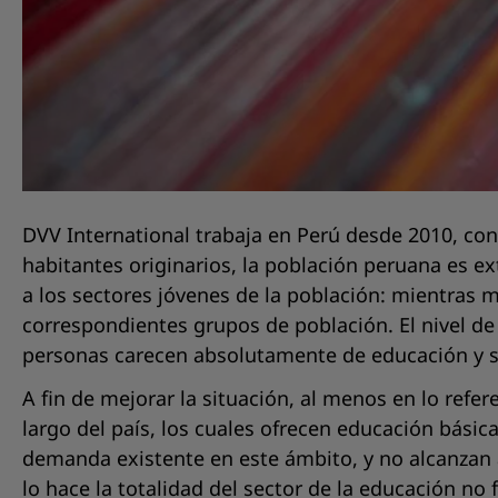
DVV International trabaja en Perú desde 2010, con
habitantes originarios, la población peruana es 
a los sectores jóvenes de la población: mientras m
correspondientes grupos de población. El nivel de 
personas carecen absolutamente de educación y s
A fin de mejorar la situación, al menos en lo refe
largo del país, los cuales ofrecen educación bási
demanda existente en este ámbito, y no alcanzan 
lo hace la totalidad del sector de la educación no 