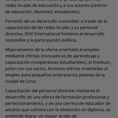
redes locales de educación y a sus actores (centros
de educación, docentes, estudiantes).
Fomento de un desarrollo sostenible: a través de la
capacitación de las redes locales y su personal
directivo, DVV International fomenta el desarrollo
sostenible y la participación política.
Mejoramiento de la oferta orientada al empleo:
mediante ofertas innovadoras de aprendizaje y
capacitación (cooperativas estudiantiles), el Instituto,
junto con sus socios, fomenta ofertas orientadas al
empleo para pequeños empresarios jóvenes de la
ciudad de Lima.
Capacitación del personal docente: mediante el
desarrollo de una oferta de formación profesional y
perfeccionamiento, y de una carrera de educador de
adultos que culmina con la obtención un diploma, se
pretende lograr un mayor grado de