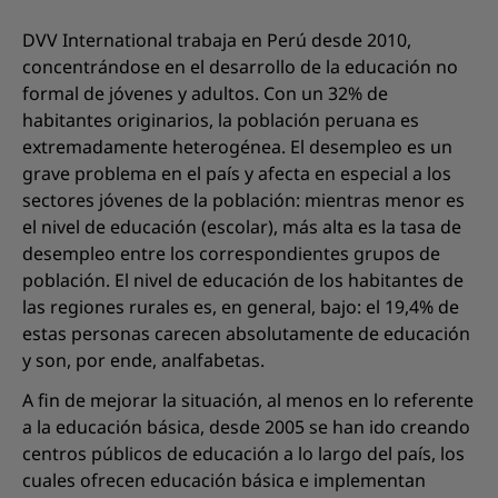
DVV International trabaja en Perú desde 2010,
concentrándose en el desarrollo de la educación no
formal de jóvenes y adultos. Con un 32% de
habitantes originarios, la población peruana es
extremadamente heterogénea. El desempleo es un
grave problema en el país y afecta en especial a los
sectores jóvenes de la población: mientras menor es
el nivel de educación (escolar), más alta es la tasa de
desempleo entre los correspondientes grupos de
población. El nivel de educación de los habitantes de
las regiones rurales es, en general, bajo: el 19,4% de
estas personas carecen absolutamente de educación
y son, por ende, analfabetas.
A fin de mejorar la situación, al menos en lo referente
a la educación básica, desde 2005 se han ido creando
centros públicos de educación a lo largo del país, los
cuales ofrecen educación básica e implementan