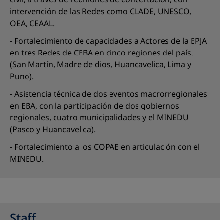
intervención de las Redes como CLADE, UNESCO,
OEA, CEAAL.
- Fortalecimiento de capacidades a Actores de la EPJA
en tres Redes de CEBA en cinco regiones del país.
(San Martín, Madre de dios, Huancavelica, Lima y
Puno).
- Asistencia técnica de dos eventos macrorregionales
en EBA, con la participación de dos gobiernos
regionales, cuatro municipalidades y el MINEDU
(Pasco y Huancavelica).
- Fortalecimiento a los COPAE en articulación con el
MINEDU.
Staff