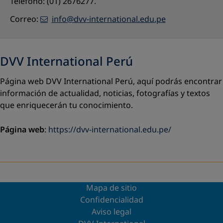
Teléfono: (01) 2676277.
Correo:
info@dvv-international.edu.pe
DVV International Perú
Página web DVV International Perú, aquí podrás encontrar
información de actualidad, noticias, fotografías y textos
que enriquecerán tu conocimiento.
Página web
:
https://dvv-international.edu.pe/
Mapa de sitio
Confidencialidad
Aviso legal