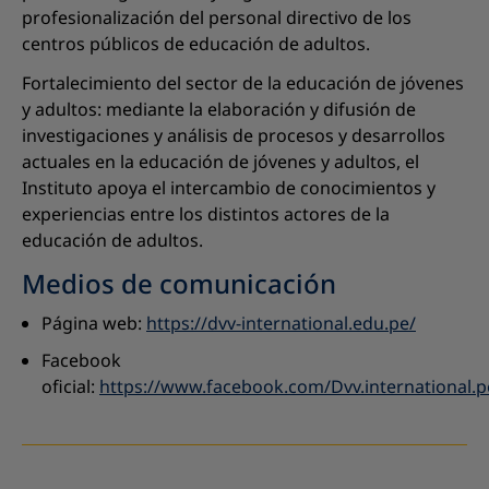
profesionalización del personal directivo de los
centros públicos de educación de adultos.
Fortalecimiento del sector de la educación de jóvenes
y adultos: mediante la elaboración y difusión de
investigaciones y análisis de procesos y desarrollos
actuales en la educación de jóvenes y adultos, el
Instituto apoya el intercambio de conocimientos y
experiencias entre los distintos actores de la
educación de adultos.
Medios de comunicación
Página web:
https://dvv-international.edu.pe/
Facebook
oficial:
https://www.facebook.com/Dvv.international.p