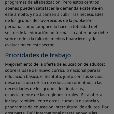
programas de alfabetización. Pero estos centros
apenas pueden satisfacer la demanda existente en
este ámbito, y no alcanzan a cubrir las necesidades
de los grupos desfavorecidos de la población
peruana, como tampoco lo hace la totalidad del
sector de la educación no formal. Lo anterior se debe
sobre todo a la falta de medios financieros y de
evaluación en este sector.
Prioridades de trabajo
Mejoramiento de la oferta de educación de adultos:
sobre la base del nuevo currículo nacional para la
educación básica, el Instituto, junto con sus socios,
desarrolla una oferta de educación orientada a las
necesidades de los grupos destinatarios,
especialmente de las regiones rurales. Esta oferta
incluye también, entre otros, cursos a distancia y
programas de educación intercultural de adultos. Por
otra parte, DVV International presta apoyo a las