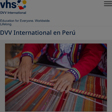
DVV International en Perú