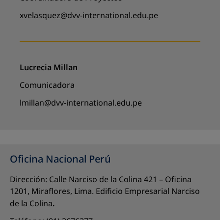
xvelasquez@dvv-international.edu.pe
Lucrecia Millan
Comunicadora
lmillan@dvv-international.edu.pe
Oficina Nacional Perú
Dirección: Calle Narciso de la Colina 421 – Oficina
1201, Miraflores, Lima. Edificio Empresarial Narciso
de la Colina
.